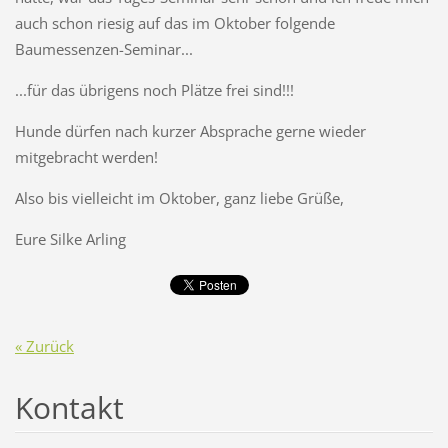
auch schon riesig auf das im Oktober folgende
Baumessenzen-Seminar...
...für das übrigens noch Plätze frei sind!!!
Hunde dürfen nach kurzer Absprache gerne wieder
mitgebracht werden!
Also bis vielleicht im Oktober, ganz liebe Grüße,
Eure Silke Arling
« Zurück
Kontakt